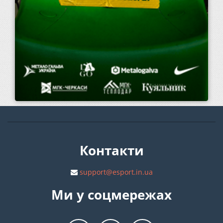
Контакти
support@esport.in.ua
Ми у соцмережах