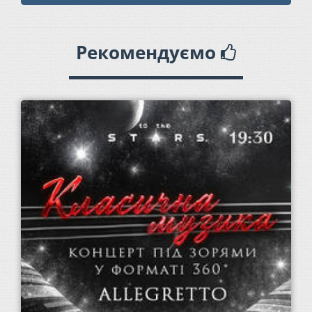
Рекомендуємо