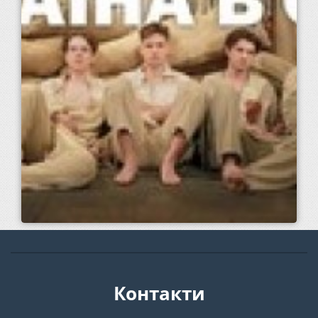
Контакти