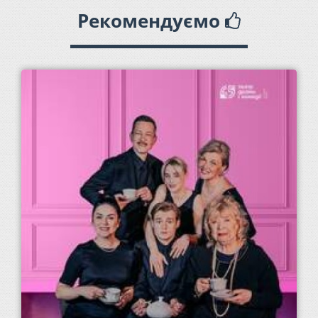
Рекомендуємо