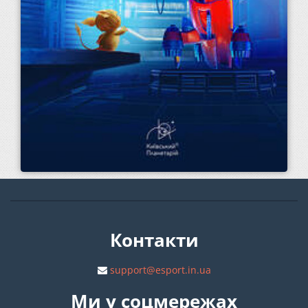
Контакти
support@esport.in.ua
Ми у соцмережах