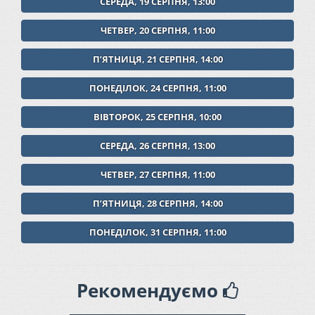
СЕРЕДА, 19 СЕРПНЯ, 13:00
ЧЕТВЕР, 20 СЕРПНЯ, 11:00
ПʼЯТНИЦЯ, 21 СЕРПНЯ, 14:00
ПОНЕДІЛОК, 24 СЕРПНЯ, 11:00
ВІВТОРОК, 25 СЕРПНЯ, 10:00
СЕРЕДА, 26 СЕРПНЯ, 13:00
ЧЕТВЕР, 27 СЕРПНЯ, 11:00
ПʼЯТНИЦЯ, 28 СЕРПНЯ, 14:00
ПОНЕДІЛОК, 31 СЕРПНЯ, 11:00
Рекомендуємо