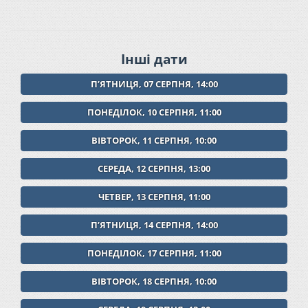
Інші дати
ПʼЯТНИЦЯ, 07 СЕРПНЯ, 14:00
ПОНЕДІЛОК, 10 СЕРПНЯ, 11:00
ВІВТОРОК, 11 СЕРПНЯ, 10:00
СЕРЕДА, 12 СЕРПНЯ, 13:00
ЧЕТВЕР, 13 СЕРПНЯ, 11:00
ПʼЯТНИЦЯ, 14 СЕРПНЯ, 14:00
ПОНЕДІЛОК, 17 СЕРПНЯ, 11:00
ВІВТОРОК, 18 СЕРПНЯ, 10:00