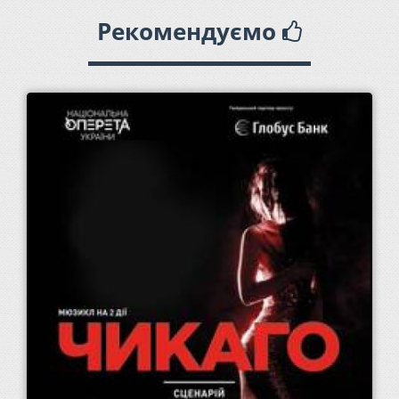
Рекомендуємо