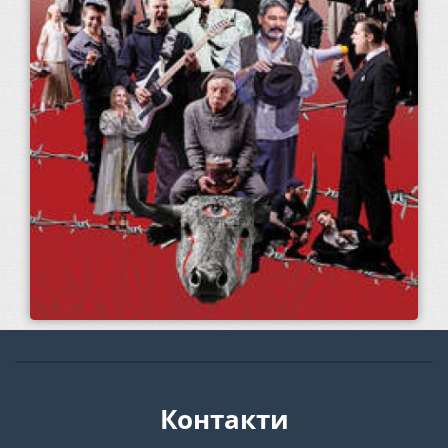
Контакти