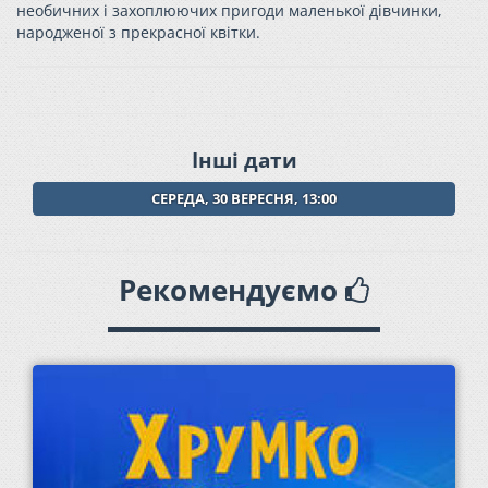
нeобичних і захоплюючих пригоди маленької дівчинки,
народженої з прекрасної квітки.
Інші дати
СЕРЕДА, 30 ВЕРЕСНЯ, 13:00
Рекомендуємо