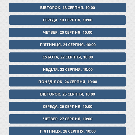
ВІВТОРОК, 18 СЕРПНЯ, 10:00
СЕРЕДА, 19 СЕРПНЯ, 10:00
ЧЕТВЕР, 20 СЕРПНЯ, 10:00
ПʼЯТНИЦЯ, 21 СЕРПНЯ, 10:00
СУБОТА, 22 СЕРПНЯ, 10:00
НЕДІЛЯ, 23 СЕРПНЯ, 10:00
ПОНЕДІЛОК, 24 СЕРПНЯ, 10:00
ВІВТОРОК, 25 СЕРПНЯ, 10:00
СЕРЕДА, 26 СЕРПНЯ, 10:00
ЧЕТВЕР, 27 СЕРПНЯ, 10:00
ПʼЯТНИЦЯ, 28 СЕРПНЯ, 10:00