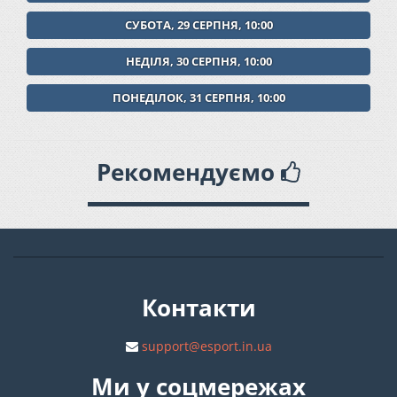
СУБОТА, 29 СЕРПНЯ, 10:00
НЕДІЛЯ, 30 СЕРПНЯ, 10:00
ПОНЕДІЛОК, 31 СЕРПНЯ, 10:00
Рекомендуємо
Контакти
support@esport.in.ua
Ми у соцмережах