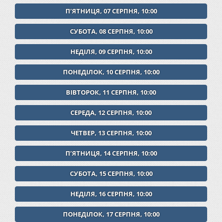
ПʼЯТНИЦЯ, 07 СЕРПНЯ, 10:00
СУБОТА, 08 СЕРПНЯ, 10:00
НЕДІЛЯ, 09 СЕРПНЯ, 10:00
ПОНЕДІЛОК, 10 СЕРПНЯ, 10:00
ВІВТОРОК, 11 СЕРПНЯ, 10:00
СЕРЕДА, 12 СЕРПНЯ, 10:00
ЧЕТВЕР, 13 СЕРПНЯ, 10:00
ПʼЯТНИЦЯ, 14 СЕРПНЯ, 10:00
СУБОТА, 15 СЕРПНЯ, 10:00
НЕДІЛЯ, 16 СЕРПНЯ, 10:00
ПОНЕДІЛОК, 17 СЕРПНЯ, 10:00