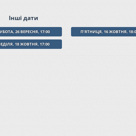
Інші дати
УБОТА, 26 ВЕРЕСНЯ, 17:00
ПʼЯТНИЦЯ, 16 ЖОВТНЯ, 18:
ЕДІЛЯ, 18 ЖОВТНЯ, 17:00