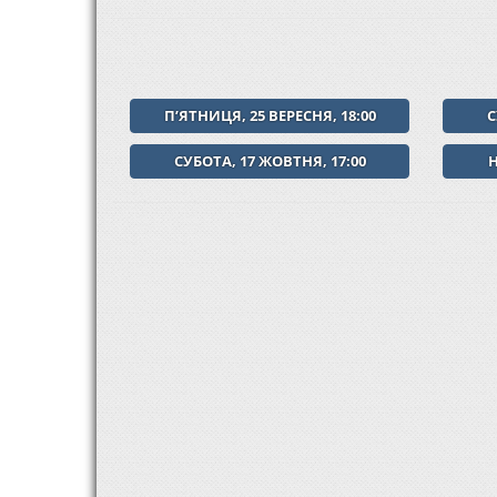
ПʼЯТНИЦЯ, 25 ВЕРЕСНЯ, 18:00
С
СУБОТА, 17 ЖОВТНЯ, 17:00
Н