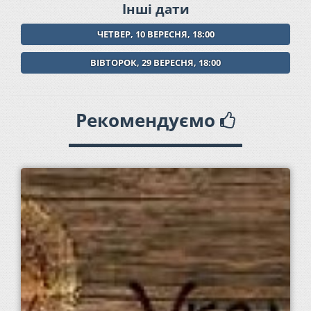
Інші дати
ЧЕТВЕР, 10 ВЕРЕСНЯ, 18:00
ВІВТОРОК, 29 ВЕРЕСНЯ, 18:00
Рекомендуємо