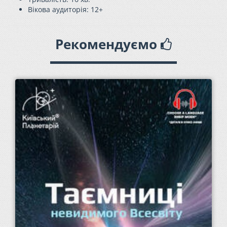
Вікова аудиторія: 12+
Рекомендуємо