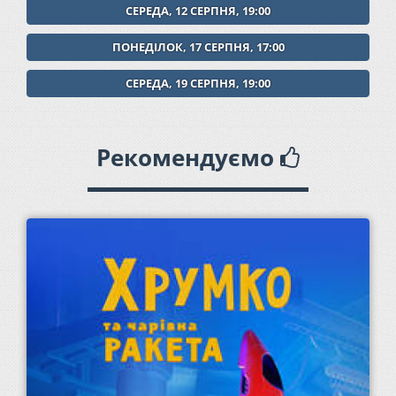
СЕРЕДА, 12 СЕРПНЯ, 19:00
ПОНЕДІЛОК, 17 СЕРПНЯ, 17:00
СЕРЕДА, 19 СЕРПНЯ, 19:00
Рекомендуємо