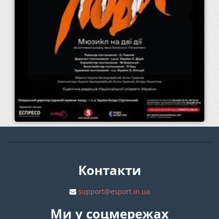
Контакти
support@esport.in.ua
Ми у соцмережах