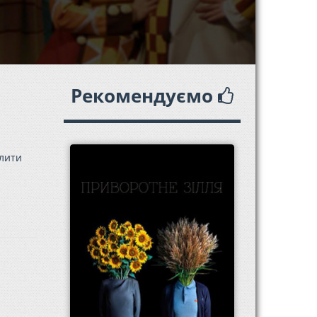
Рекомендуємо
ілити