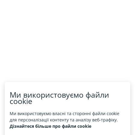
Ми використовуємо файли
cookie
Ми використовуємо власні та сторонні файли cookie
для персоналізації контенту та аналізу веб-трафіку.
Дізнайтеся більше про файли cookie