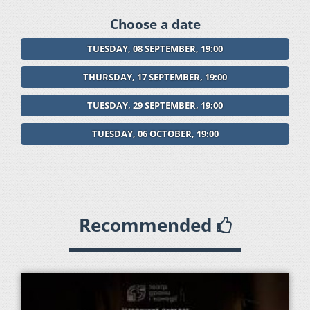
Choose a date
TUESDAY, 08 SEPTEMBER, 19:00
THURSDAY, 17 SEPTEMBER, 19:00
TUESDAY, 29 SEPTEMBER, 19:00
TUESDAY, 06 OCTOBER, 19:00
Recommended