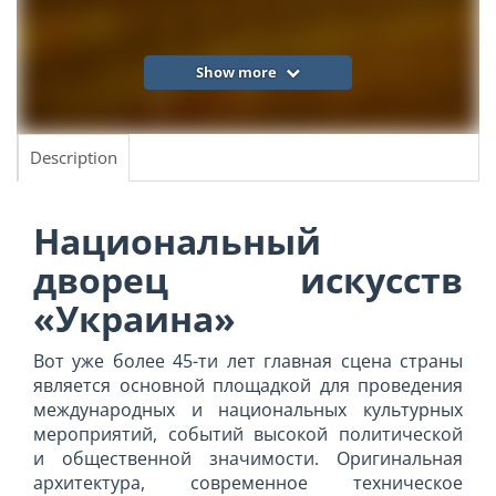
Show more
Description
Национальный
дворец искусств
«Украина»
Вот уже более 45-ти лет главная сцена страны
является основной площадкой для проведения
международных и национальных культурных
мероприятий, событий высокой политической
и общественной значимости. Оригинальная
архитектура, современное техническое