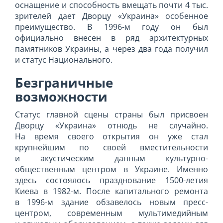
оснащение и способность вмещать почти 4 тыс.
зрителей дает Дворцу «Украина» особенное
преимущество. В 1996-м году он был
официально внесен в ряд архитектурных
памятников Украины, а через два года получил
и статус Национального.
Безграничные
возможности
Статус главной сцены страны был присвоен
Дворцу «Украина» отнюдь не случайно.
На время своего открытия он уже стал
крупнейшим по своей вместительности
и акустическим данным культурно-
общественным центром в Украине. Именно
здесь состоялось празднование 1500-летия
Киева в 1982-м. После капитального ремонта
в 1996-м здание обзавелось новым пресс-
центром, современным мультимедийным