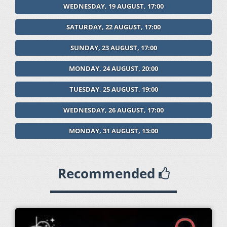
WEDNESDAY, 19 AUGUST, 17:00
SATURDAY, 22 AUGUST, 17:00
SUNDAY, 23 AUGUST, 17:00
MONDAY, 24 AUGUST, 20:00
TUESDAY, 25 AUGUST, 19:00
WEDNESDAY, 26 AUGUST, 17:00
MONDAY, 31 AUGUST, 13:00
Recommended