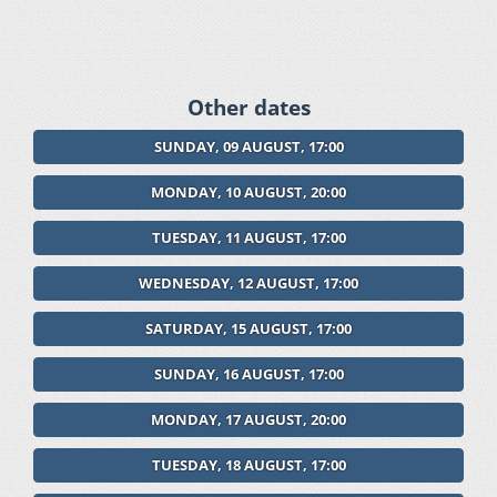
Other dates
SUNDAY, 09 AUGUST, 17:00
MONDAY, 10 AUGUST, 20:00
TUESDAY, 11 AUGUST, 17:00
WEDNESDAY, 12 AUGUST, 17:00
SATURDAY, 15 AUGUST, 17:00
SUNDAY, 16 AUGUST, 17:00
MONDAY, 17 AUGUST, 20:00
TUESDAY, 18 AUGUST, 17:00