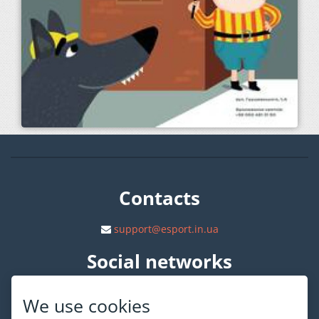
Contacts
support@esport.in.ua
Social networks
We use cookies