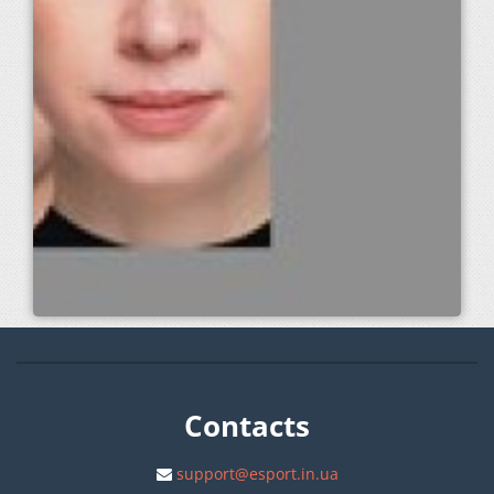
Contacts
support@esport.in.ua