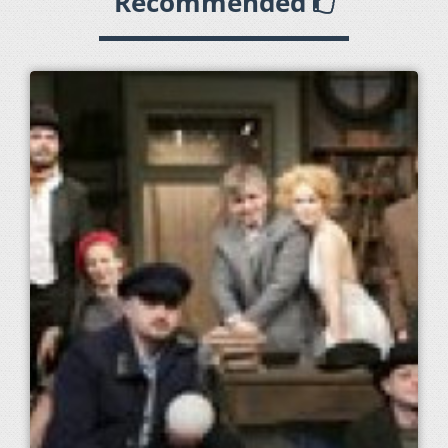
Recommended