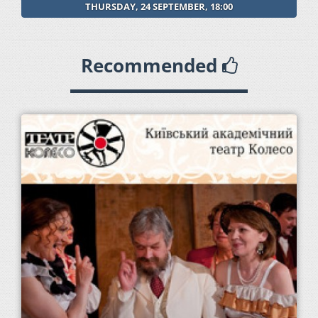
THURSDAY, 24 SEPTEMBER, 18:00
Recommended