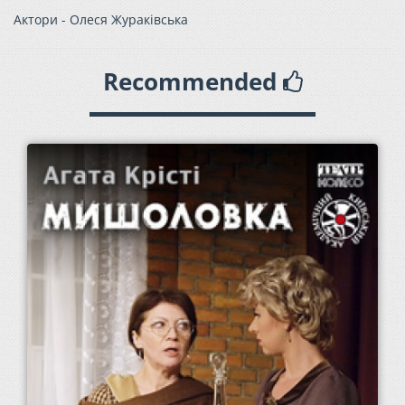
Актори - Олеся Жураківська
Recommended