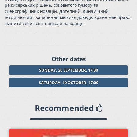
режисерських рішень, соковитого гумору та
сценографічних новацій. Дотепний, динамічний,
інтригуючий і запальний мюзикл доведе: кожен має право
змінити себе і світ навколо на краще!
Other dates
SUNDAY, 20 SEPTEMBER, 17:00
SATURDAY, 10 OCTOBER, 17:00
Recommended