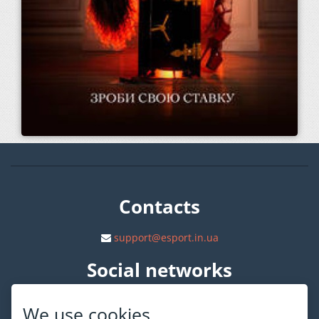
Contacts
support@esport.in.ua
Social networks
We use cookies