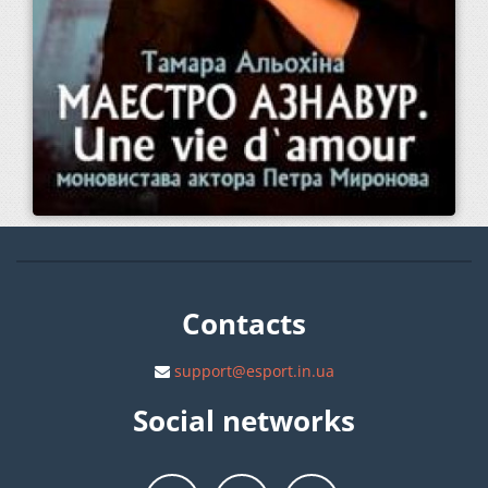
Contacts
support@esport.in.ua
Social networks