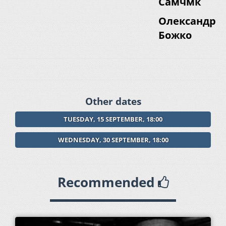
Самчмк
Олександр
Божко
Other dates
TUESDAY, 15 SEPTEMBER, 18:00
WEDNESDAY, 30 SEPTEMBER, 18:00
Recommended