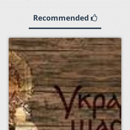
Recommended