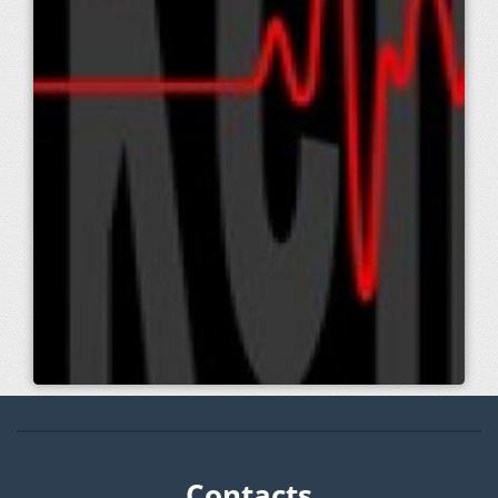
Contacts