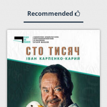
Recommended