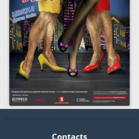
Contacts