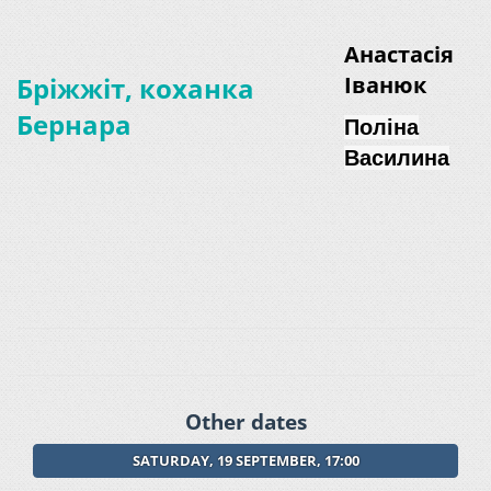
Анастасія
Бріжжіт, коханка
Іванюк
Бернара
Поліна
Василина
Other dates
SATURDAY, 19 SEPTEMBER, 17:00