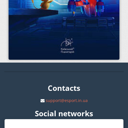
Contacts
support@esport.in.ua
Social networks