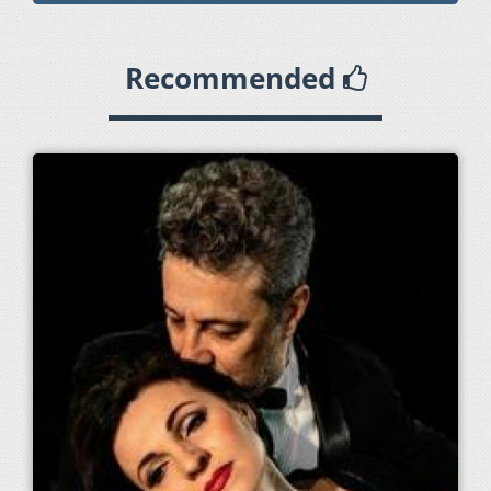
Recommended