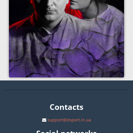
Contacts
support@esport.in.ua