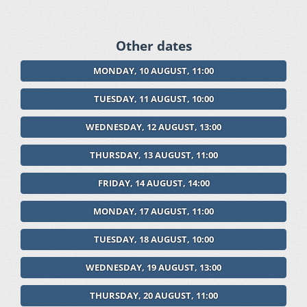
Other dates
MONDAY, 10 AUGUST, 11:00
TUESDAY, 11 AUGUST, 10:00
WEDNESDAY, 12 AUGUST, 13:00
THURSDAY, 13 AUGUST, 11:00
FRIDAY, 14 AUGUST, 14:00
MONDAY, 17 AUGUST, 11:00
TUESDAY, 18 AUGUST, 10:00
WEDNESDAY, 19 AUGUST, 13:00
THURSDAY, 20 AUGUST, 11:00