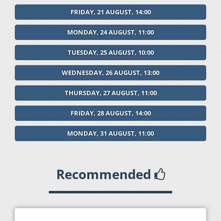
FRIDAY, 21 AUGUST, 14:00
MONDAY, 24 AUGUST, 11:00
TUESDAY, 25 AUGUST, 10:00
WEDNESDAY, 26 AUGUST, 13:00
THURSDAY, 27 AUGUST, 11:00
FRIDAY, 28 AUGUST, 14:00
MONDAY, 31 AUGUST, 11:00
Recommended