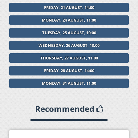
FRIDAY, 21 AUGUST, 14:00
MONDAY, 24 AUGUST, 11:00
TUESDAY, 25 AUGUST, 10:00
WEDNESDAY, 26 AUGUST, 13:00
THURSDAY, 27 AUGUST, 11:00
FRIDAY, 28 AUGUST, 14:00
MONDAY, 31 AUGUST, 11:00
Recommended