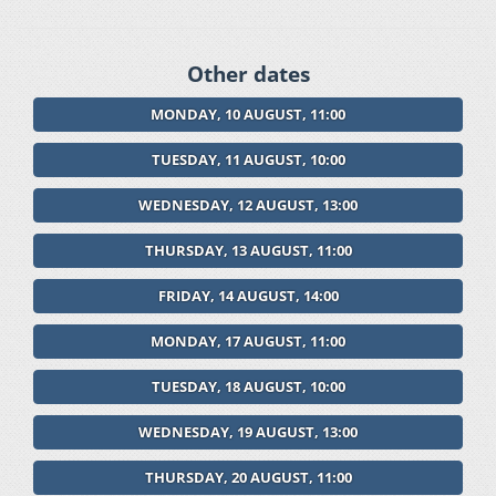
Other dates
MONDAY, 10 AUGUST, 11:00
TUESDAY, 11 AUGUST, 10:00
WEDNESDAY, 12 AUGUST, 13:00
THURSDAY, 13 AUGUST, 11:00
FRIDAY, 14 AUGUST, 14:00
MONDAY, 17 AUGUST, 11:00
TUESDAY, 18 AUGUST, 10:00
WEDNESDAY, 19 AUGUST, 13:00
THURSDAY, 20 AUGUST, 11:00