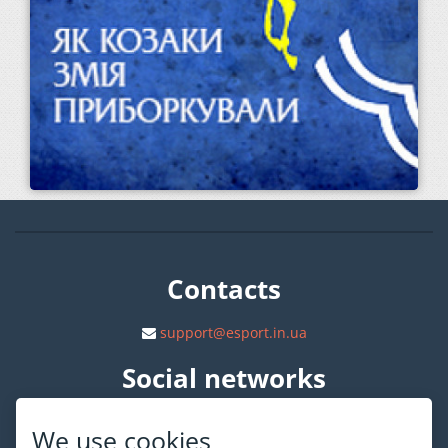
Contacts
support@esport.in.ua
Social networks
We use cookies