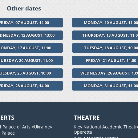
Other dates
FRIDAY, 07 AUGUST, 14:00
MONDAY, 10 AUGUST, 11:0
DNESDAY, 12 AUGUST, 13:00
THURSDAY, 13 AUGUST, 11:0
ONDAY, 17 AUGUST, 11:00
TUESDAY, 18 AUGUST, 10:00
URSDAY, 20 AUGUST, 11:00
FRIDAY, 21 AUGUST, 14:00
UESDAY, 25 AUGUST, 10:00
WEDNESDAY, 26 AUGUST, 13:
FRIDAY, 28 AUGUST, 14:00
MONDAY, 31 AUGUST, 11:0
ERTS
THEATRE
l Palace of Arts «Ukraine»
Kiev National Academic Theatr
Operetta
 Palace