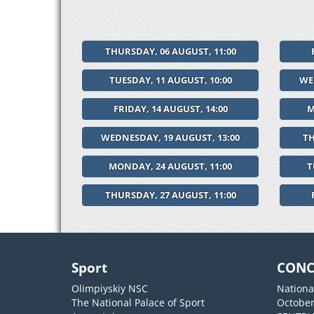
THURSDAY, 06 AUGUST, 11:00
TUESDAY, 11 AUGUST, 10:00
WE
FRIDAY, 14 AUGUST, 14:00
M
WEDNESDAY, 19 AUGUST, 13:00
TH
MONDAY, 24 AUGUST, 11:00
T
THURSDAY, 27 AUGUST, 11:00
Sport
CONC
Olimpiyskiy NSC
Nationa
The National Palace of Sport
October