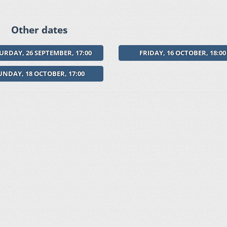
Other dates
URDAY, 26 SEPTEMBER, 17:00
FRIDAY, 16 OCTOBER, 18:00
UNDAY, 18 OCTOBER, 17:00