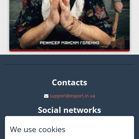
Contacts
support@esport.in.ua
Social networks
We use cookies