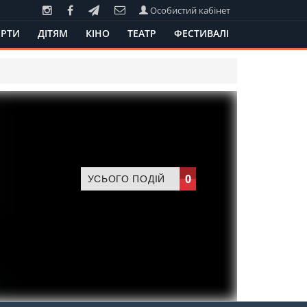
Особистий кабінет
РТИ
ДІТЯМ
КІНО
ТЕАТР
ФЕСТИВАЛІ
0
УСЬОГО ПОДІЙ