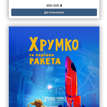
400-500 ₴
Детальніше