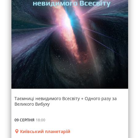
Таємниці невидимого Всесвіту + Одного разу за
Великого Вибуху
09 СЕРПНЯ
18:00
Київський планетарій