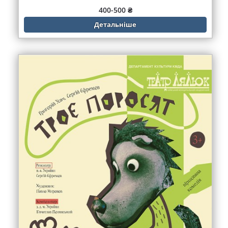
400-500 ₴
Детальніше