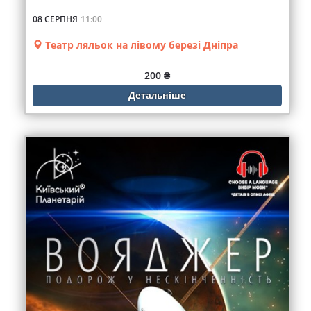
08 СЕРПНЯ
11:00
Театр ляльок на лівому березі Дніпра
200 ₴
Детальніше