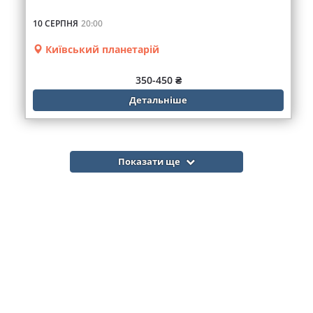
10 СЕРПНЯ
20:00
Київський планетарій
350-450 ₴
Детальніше
Показати ще