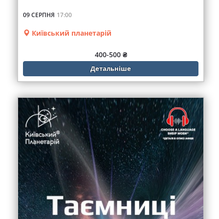
09 СЕРПНЯ
17:00
Київський планетарій
400-500 ₴
Детальніше