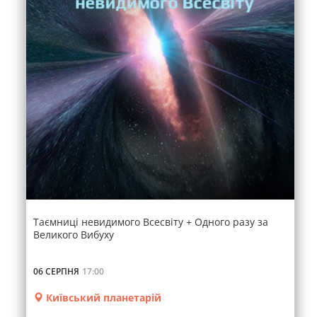
Таємниці невидимого Всесвіту + Одного разу за
Великого Вибуху
06 СЕРПНЯ
17:00
Київський планетарій