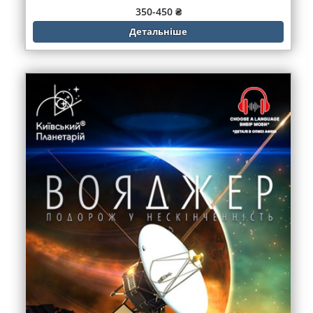
350-450 ₴
Детальніше