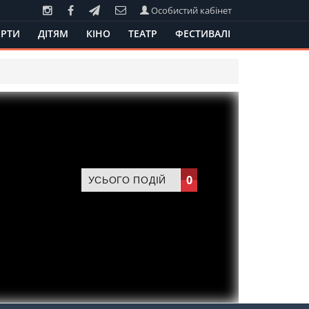
Особистий кабінет
РТИ
ДІТЯМ
КІНО
ТЕАТР
ФЕСТИВАЛІ
0
УСЬОГО ПОДІЙ