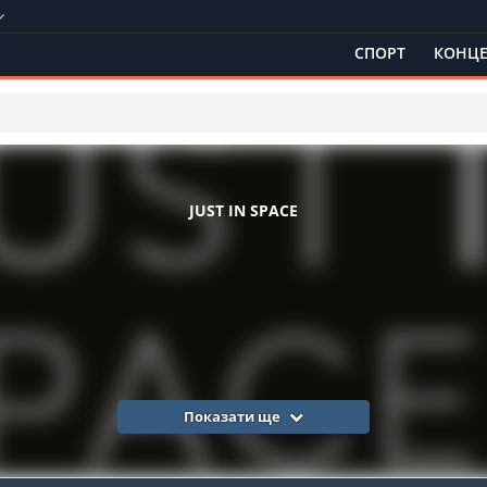
СПОРТ
КОНЦЕ
JUST IN SPACE
Показати ще