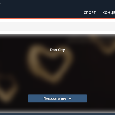
СПОРТ
КОНЦЕ
Dan City
Показати ще