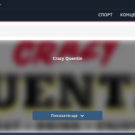
СПОРТ
КОНЦЕ
Crazy Quentin
Показати ще