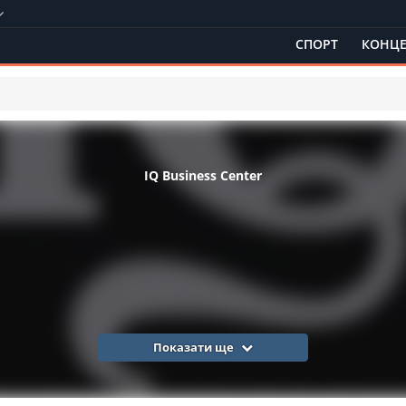
СПОРТ
КОНЦЕ
IQ Business Center
Показати ще