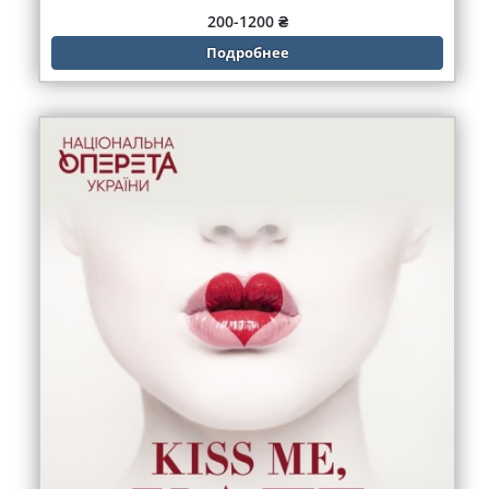
200-1200 ₴
Подробнее