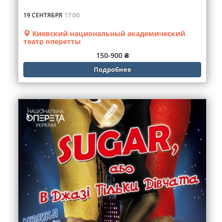
19 СЕНТЯБРЯ
17:00
Киевский национальный академический
театр оперетты
150-900 ₴
Подробнее