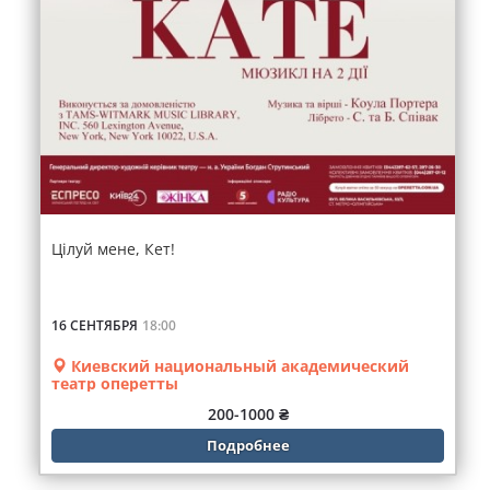
Цілуй мене, Кет!
16 СЕНТЯБРЯ
18:00
Киевский национальный академический
театр оперетты
200-1000 ₴
Подробнее