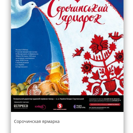
Сорочинская ярмарка