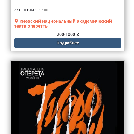
27 СЕНТЯБРЯ
17:00
Киевский национальный академический
театр оперетты
200-1000 ₴
Подробнее