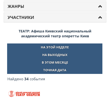
ЖАНРЫ
УЧАСТНИКИ
ТЕАТР: Афиша Киевский национальный
академический театр оперетты Киев
НА ЭТОЙ НЕДЕЛЕ
НА ВЫХОДНЫХ
В ЭТОМ МЕСЯЦЕ
ТОЧНАЯ ДАТА
Найдено
34
события