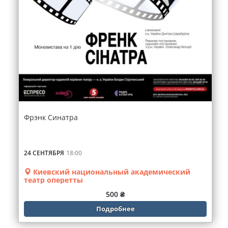
Фрэнк Синатра
24 СЕНТЯБРЯ
18:00
Киевский национальный академический
театр оперетты
500 ₴
Подробнее