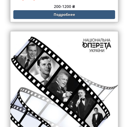
200-1200 ₴
Подробнее