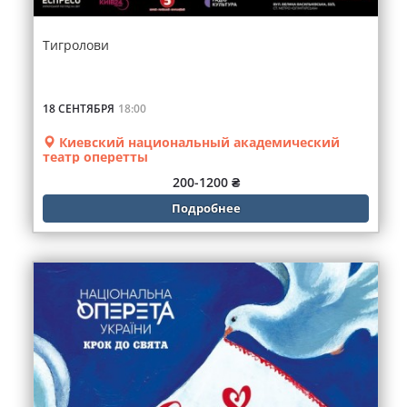
Тигролови
18 СЕНТЯБРЯ
18:00
Киевский национальный академический
театр оперетты
200-1200 ₴
Подробнее