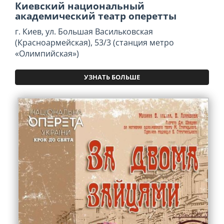
Киевский национальный
академический театр оперетты
г. Киев, ул. Большая Васильковская
(Красноармейская), 53/3 (станция метро
«Олимпийская»)
УЗНАТЬ БОЛЬШЕ