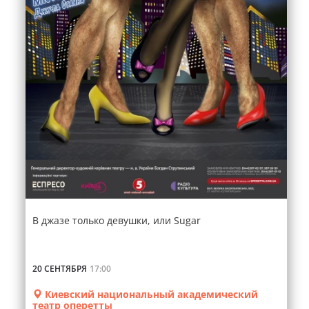
В джазе только девушки, или Sugar
20 СЕНТЯБРЯ
17:00
Киевский национальный академический
театр оперетты