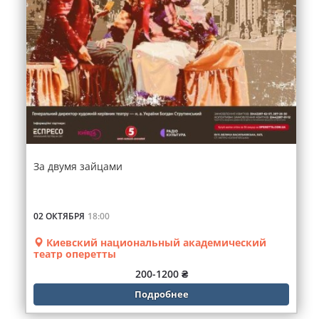
За двумя зайцами
02 ОКТЯБРЯ
18:00
Киевский национальный академический
театр оперетты
200-1200 ₴
Подробнее