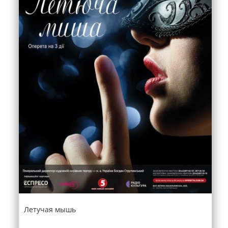
Летучая мышь