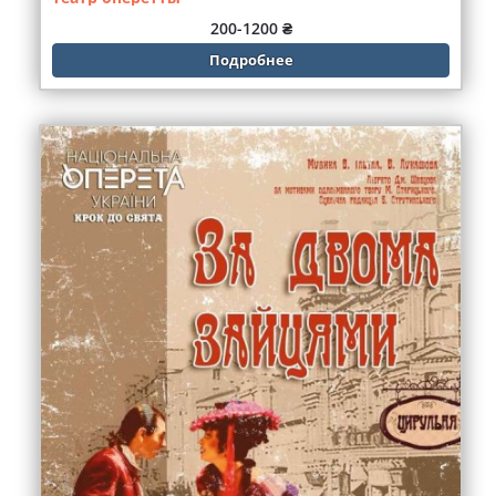
200-1200 ₴
Подробнее