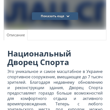
Показать еще
Описание
Национальный
Дворец Спорта
Это уникальное и самое масштабное в Украине
спортивное сооружение, вмещающее до 7 тысяч
зрителей. Благодаря недавнему обновлению
и реконструкции здания, Дворец Спорта
предоставляет гораздо больше возможностей
для комфортного отдыха и активного
времяпровождения. Теперь с любого
зрительского места, под куполом можно