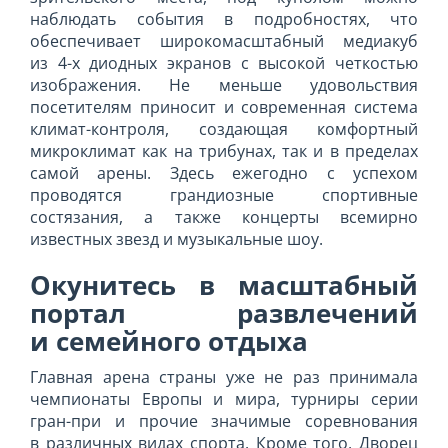
наблюдать события в подробностях, что
обеспечивает широкомасштабный медиакуб
из 4-х диодных экранов с высокой четкостью
изображения. Не меньше удовольствия
посетителям приносит и современная система
климат-контроля, создающая комфортный
микроклимат как на трибунах, так и в пределах
самой арены. Здесь ежегодно с успехом
проводятся грандиозные спортивные
состязания, а также концерты всемирно
известных звезд и музыкальные шоу.
Окунитесь в масштабный
портал развлечений
и семейного отдыха
Главная арена страны уже не раз принимала
чемпионаты Европы и мира, турниры серии
гран-при и прочие значимые соревнования
в различных видах спорта. Кроме того, Дворец