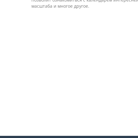
масштаба и многое другое.