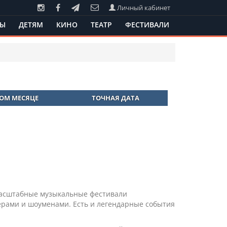
Личный кабинет
ТЫ
ДЕТЯМ
КИНО
ТЕАТР
ФЕСТИВАЛИ
ТОМ МЕСЯЦЕ
ТОЧНАЯ ДАТА
 масштабные музыкальные фестивали
ерами и шоуменами. Есть и легендарные события