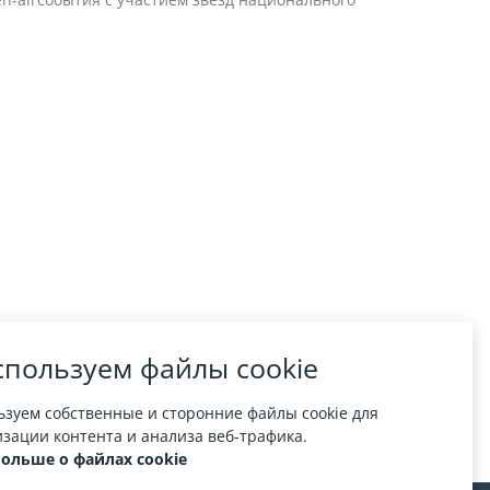
пользуем файлы cookie
зуем собственные и сторонние файлы cookie для
зации контента и анализа веб-трафика.
больше о файлах cookie