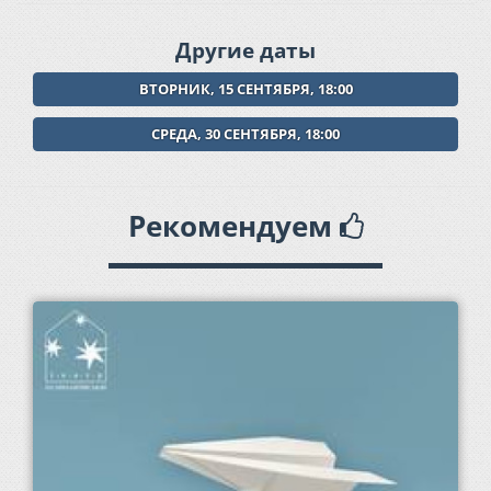
Другие даты
ВТОРНИК, 15 СЕНТЯБРЯ, 18:00
СРЕДА, 30 СЕНТЯБРЯ, 18:00
Рекомендуем