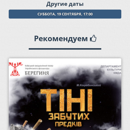
Другие даты
СУББОТА, 19 СЕНТЯБРЯ, 17:00
Рекомендуем