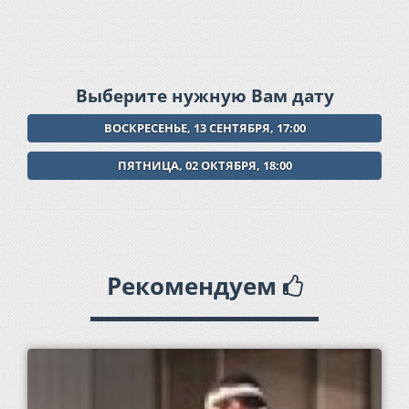
Выберите нужную Вам дату
ВОСКРЕСЕНЬЕ, 13 СЕНТЯБРЯ, 17:00
ПЯТНИЦА, 02 ОКТЯБРЯ, 18:00
Рекомендуем