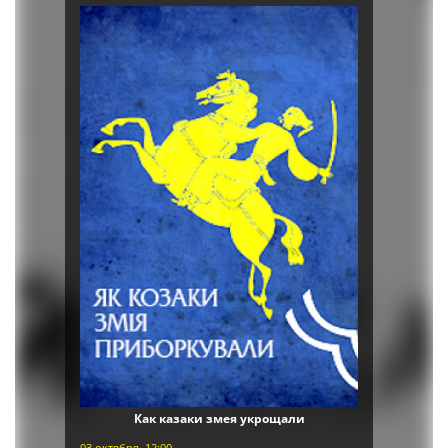
Как казаки змея укрощали
03 октября, 12:00