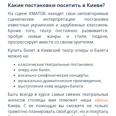
Какие постановки посетить в Киеве?
На сцене КМАТОБ находят свои неповторимые
сценические интерпретации постановки
известных украинских и зарубежных классиков.
Кроме того, театр постоянно развивается,
пробуя новые жанры и стили подачи,
прогрессирует вместе со своим зрителем.
Купить билет в Киевский театр оперы и балета
можно на:
классические театральные постановки;
оперу или балет;
вокально-симфонические концерты;
музыкально-драматические произведения;
выступления киев модерн-балета.
Быть всегда в курсе самых свежих театральных
анонсов столицы вам поможет наша
афиша
Киева. С ее помощью вы сможете не только
грамотно планировать свой досуг, но и покупать