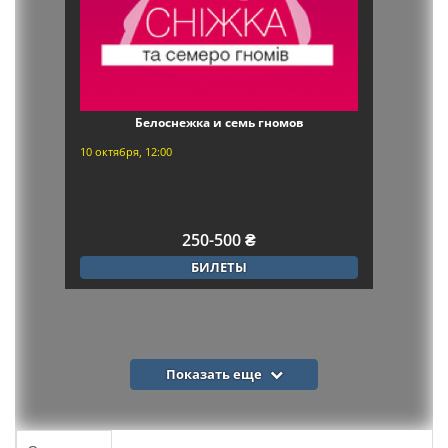
Белоснежка и семь гномов
10 октября, 12:00
250-500 ₴
БИЛЕТЫ
Показать еще