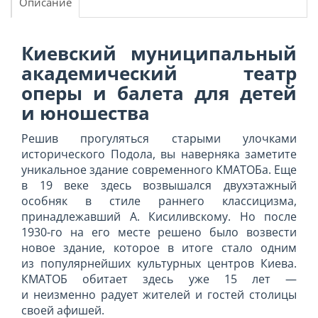
Описание
Киевский муниципальный
академический театр
оперы и балета для детей
и юношества
Решив прогуляться старыми улочками
исторического Подола, вы наверняка заметите
уникальное здание современного КМАТОБа. Еще
в 19 веке здесь возвышался двухэтажный
особняк в стиле раннего классицизма,
принадлежавший А. Кисиливскому. Но после
1930-го на его месте решено было возвести
новое здание, которое в итоге стало одним
из популярнейших культурных центров Киева.
КМАТОБ обитает здесь уже 15 лет —
и неизменно радует жителей и гостей столицы
своей афишей.