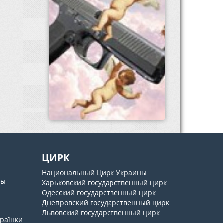
ЦИРК
Национальный Цирк Украины
ты
Харьковский государственный цирк
Одесский государственный цирк
Днепровский государственный цирк
Львовский государственный цирк
країнки