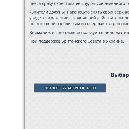
пьеса сразу окрестила ее «чудом современного т
«Зрители должны, наконец-то снять свою верхню
увидеть отражение сегодняшней действительнос
по отношению к близким и совершают страшные п
Внимание, в спектакле используется ненорматив
При поддержке Британского Совета в Украине.
Выбер
ЧЕТВЕРГ, 27 АВГУСТА, 18:00