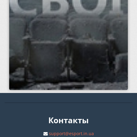
Контакты
support@esport.in.ua