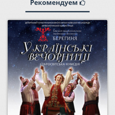
Рекомендуем