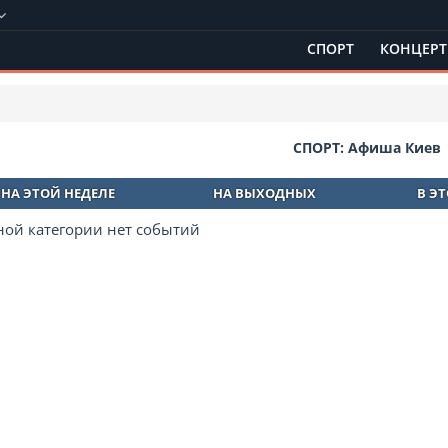
СПОРТ
КОНЦЕР
СПОРТ: Афиша Киев
НА ЭТОЙ НЕДЕЛЕ
НА ВЫХОДНЫХ
В Э
ной категории нет событий