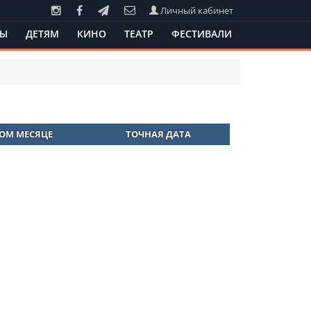
Личный кабинет
ТЫ
ДЕТЯМ
КИНО
ТЕАТР
ФЕСТИВАЛИ
ТОМ МЕСЯЦЕ
ТОЧНАЯ ДАТА