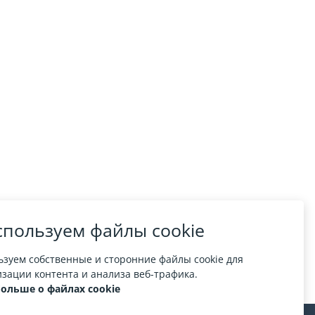
пользуем файлы cookie
зуем собственные и сторонние файлы cookie для
зации контента и анализа веб-трафика.
больше о файлах cookie